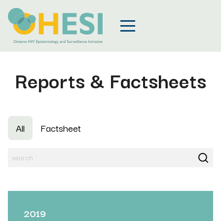
Reports & Factsheets
All
Factsheet
2019